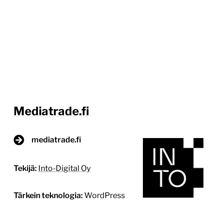
Mediatrade.fi
mediatrade.fi
Tekijä:
Into-Digital Oy
Tärkein teknologia:
WordPress