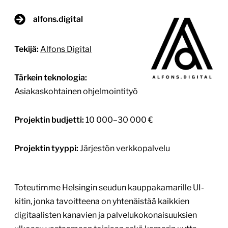
alfons.digital
Tekijä:
Alfons Digital
Tärkein teknologia:
Asiakaskohtainen ohjelmointityö
Projektin budjetti:
10 000–30 000 €
Projektin tyyppi:
Järjestön verkkopalvelu
Toteutimme Helsingin seudun kauppakamarille UI-
kitin, jonka tavoitteena on yhtenäistää kaikkien
digitaalisten kanavien ja palvelukokonaisuuksien