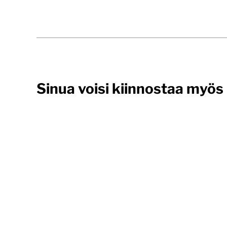
Sinua voisi kiinnostaa myös