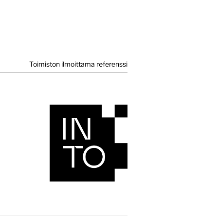
Toimiston ilmoittama referenssi