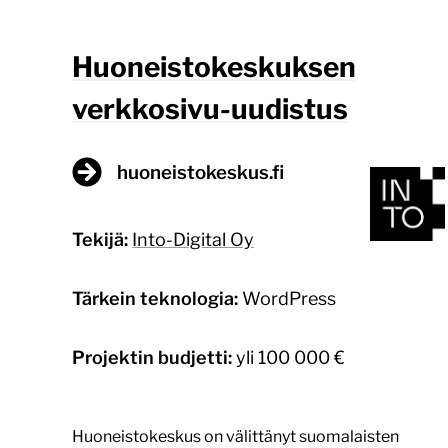
Huoneistokeskuksen
verkkosivu-uudistus
huoneistokeskus.fi
Tekijä:
Into-Digital Oy
Tärkein teknologia:
WordPress
Projektin budjetti:
yli 100 000 €
Huoneistokeskus on välittänyt suomalaisten