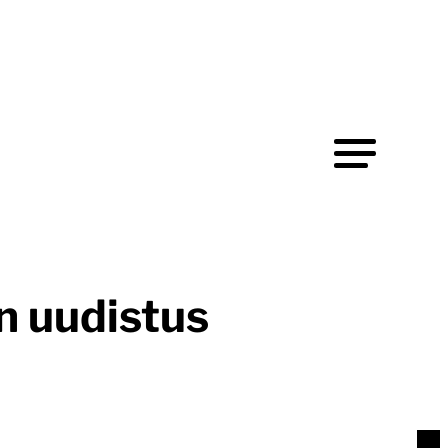
n uudistus