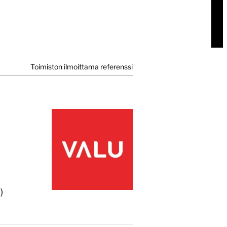
Toimiston ilmoittama referenssi
)