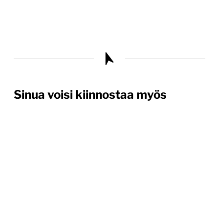
Sinua voisi kiinnostaa myös