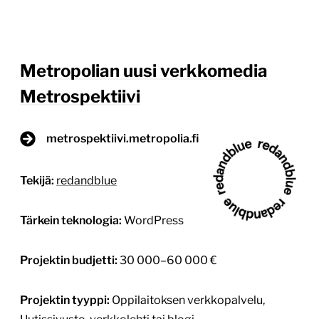
Metropolian uusi verkkomedia
Metrospektiivi
metrospektiivi.metropolia.fi
Tekijä:
redandblue
Tärkein teknologia:
WordPress
Projektin budjetti:
30 000–60 000 €
Projektin tyyppi:
Oppilaitoksen verkkopalvelu,