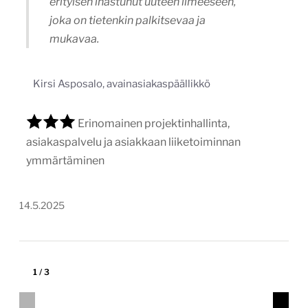
ymmärtäminen
14.5.2025
1
/
3