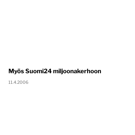
Myös Suomi24 miljoonakerhoon
11.4.2006