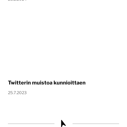
Twitterin muistoa kunnioittaen
25.7.2023