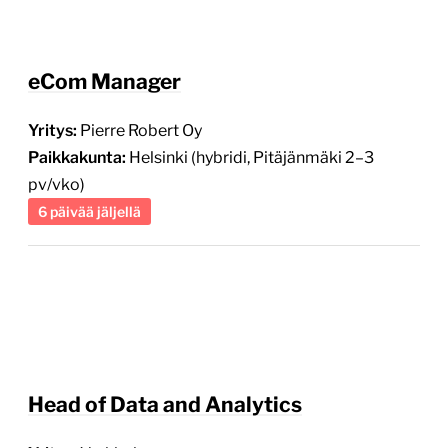
eCom Manager
Yritys:
Pierre Robert Oy
Paikkakunta:
Helsinki (hybridi, Pitäjänmäki 2–3
pv/vko)
6 päivää jäljellä
Head of Data and Analytics