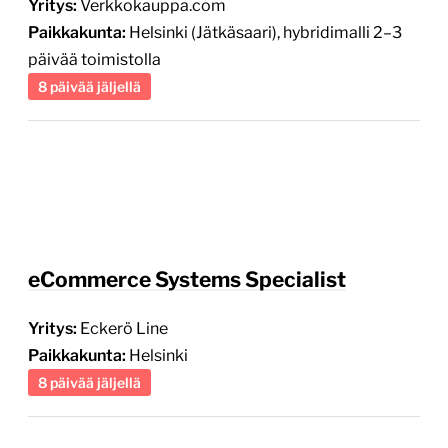
Yritys:
Verkkokauppa.com
Paikkakunta:
Helsinki (Jätkäsaari), hybridimalli 2–3
päivää toimistolla
8 päivää jäljellä
eCommerce Systems Specialist
Yritys:
Eckerö Line
Paikkakunta:
Helsinki
8 päivää jäljellä