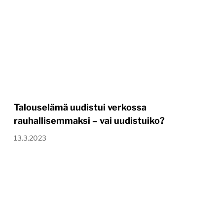
Talouselämä uudistui verkossa
rauhallisemmaksi – vai uudistuiko?
13.3.2023