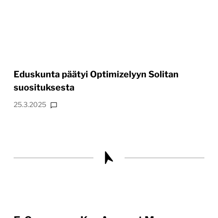
Eduskunta päätyi Optimizelyyn Solitan
suosituksesta
25.3.2025