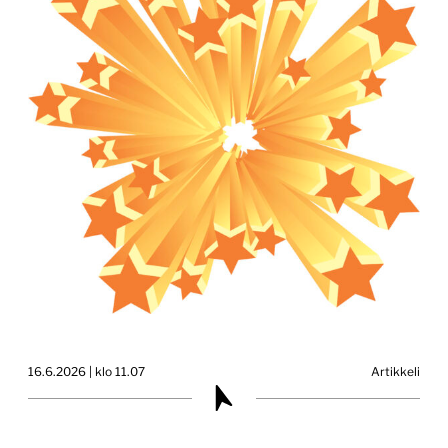
16.6.2026 | klo 11.07
Artikkeli