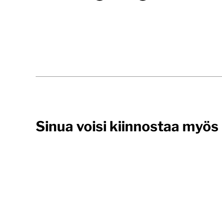
Sinua voisi kiinnostaa myös