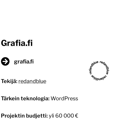
Grafia.fi
grafia.fi
Tekijä:
redandblue
Tärkein teknologia:
WordPress
Projektin budjetti:
yli 60 000 €