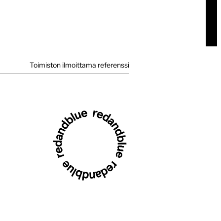
Toimiston ilmoittama referenssi