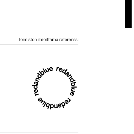
Toimiston ilmoittama referenssi