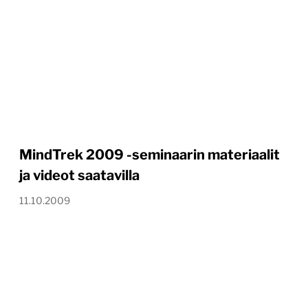
MindTrek 2009 -seminaarin materiaalit
ja videot saatavilla
11.10.2009