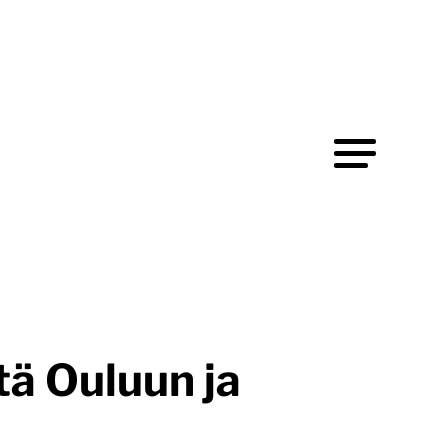
tä Ouluun ja