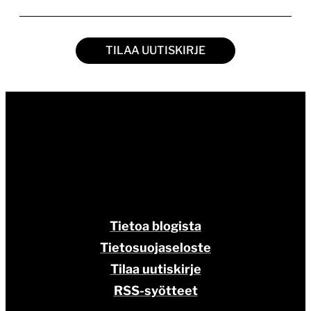
TILAA UUTISKIRJE
Tietoa blogista
Tietosuojaseloste
Tilaa uutiskirje
RSS-syötteet