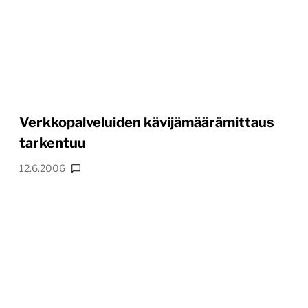
Verkkopalveluiden kävijämäärämittaus
tarkentuu
12.6.2006