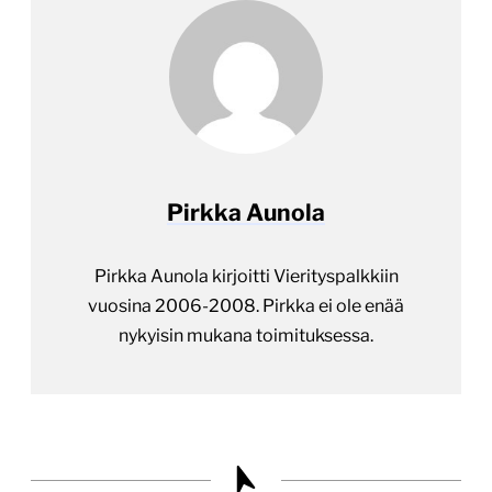
Pirkka Aunola
Pirkka Aunola kirjoitti Vierityspalkkiin
vuosina 2006-2008. Pirkka ei ole enää
nykyisin mukana toimituksessa.