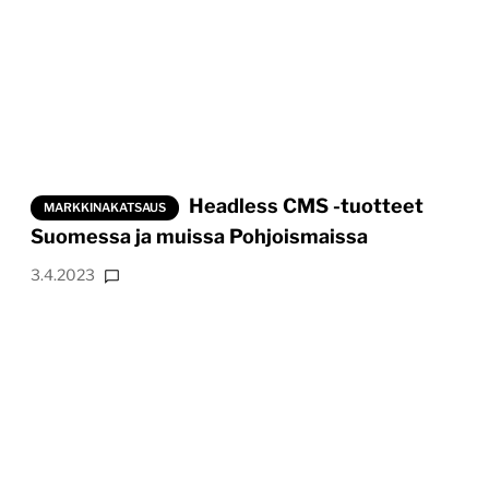
Headless CMS -tuotteet
MARKKINAKATSAUS
Suomessa ja muissa Pohjoismaissa
3.4.2023