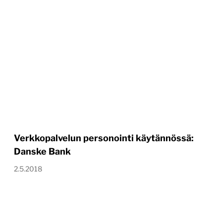
Verkkopalvelun personointi käytännössä:
Danske Bank
2.5.2018