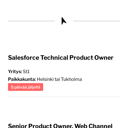
Salesforce Technical Product Owner
Yritys:
St1
Paikkakunta:
Helsinki tai Tukholma
5 päivää jäljellä
Senior Product Owner, Web Channel