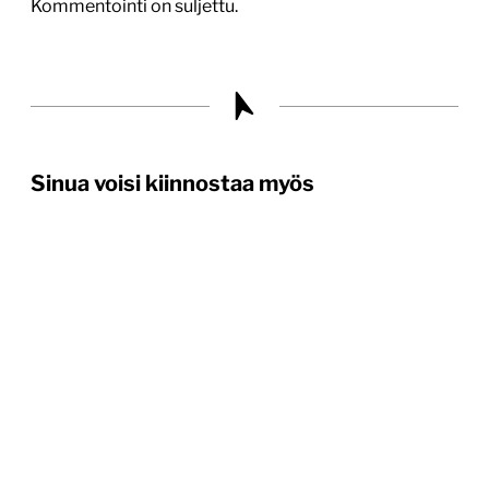
Kommentointi on suljettu.
Sinua voisi kiinnostaa myös