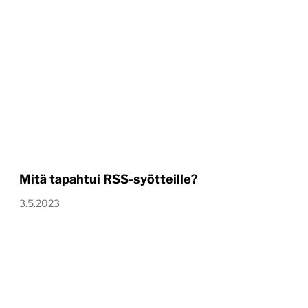
Mitä tapahtui RSS-syötteille?
3.5.2023