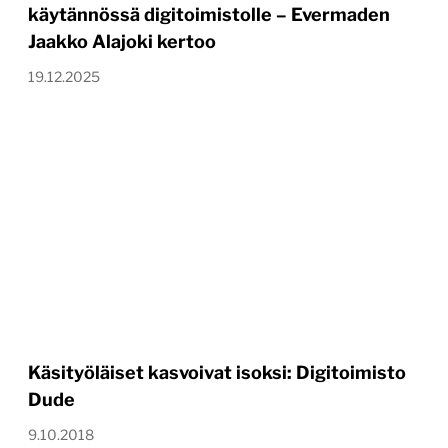
käytännössä digitoimistolle – Evermaden
Jaakko Alajoki kertoo
19.12.2025
Käsityöläiset kasvoivat isoksi: Digitoimisto
Dude
9.10.2018