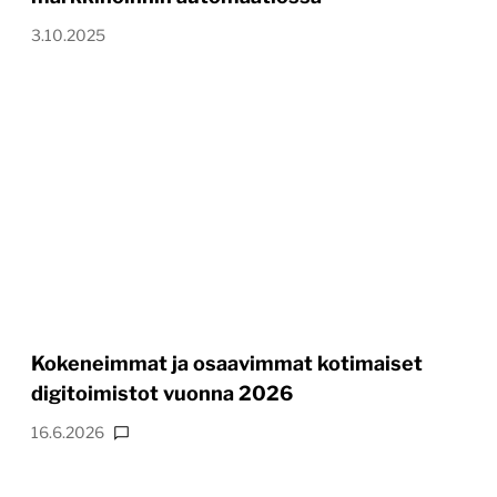
3.10.2025
Kokeneimmat ja osaavimmat kotimaiset
digitoimistot vuonna 2026
16.6.2026