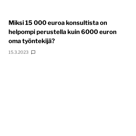
Miksi 15 000 euroa konsultista on
helpompi perustella kuin 6000 euron
oma työntekijä?
15.3.2023