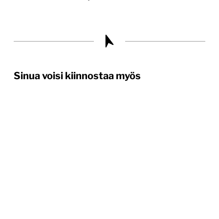
Sinua voisi kiinnostaa myös