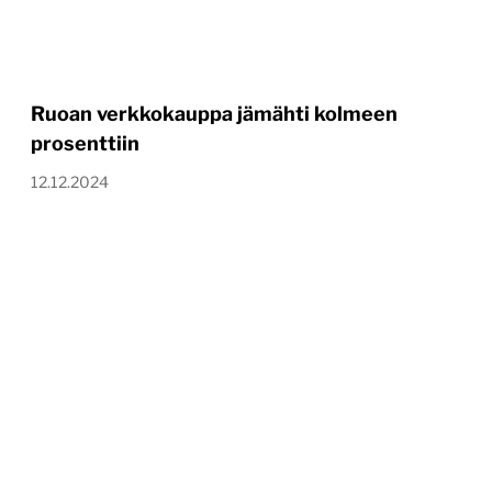
Ruoan verkkokauppa jämähti kolmeen
prosenttiin
12.12.2024