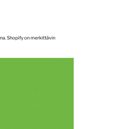
a. Shopify on merkittävin