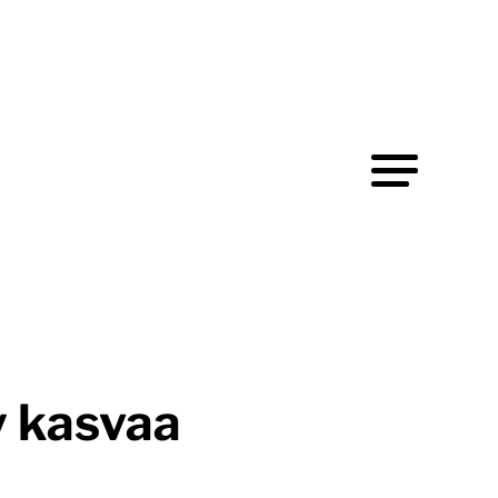
y kasvaa