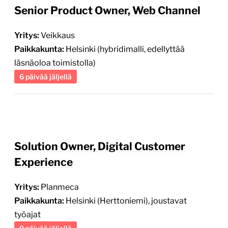
Senior Product Owner, Web Channel
Yritys:
Veikkaus
Paikkakunta:
Helsinki (hybridimalli, edellyttää
läsnäoloa toimistolla)
6 päivää jäljellä
Solution Owner, Digital Customer
Experience
Yritys:
Planmeca
Paikkakunta:
Helsinki (Herttoniemi), joustavat
työajat