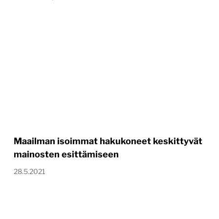
Maailman isoimmat hakukoneet keskittyvät
mainosten esittämiseen
28.5.2021