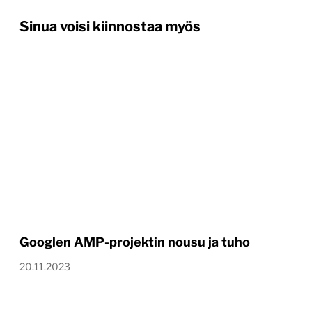
Sinua voisi kiinnostaa myös
Googlen AMP-projektin nousu ja tuho
20.11.2023