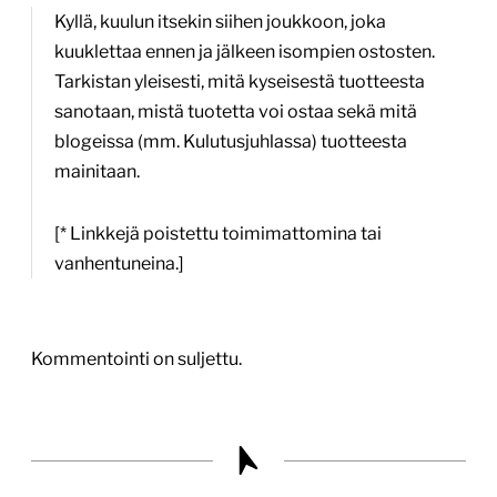
Kyllä, kuulun itsekin siihen joukkoon, joka
kuuklettaa ennen ja jälkeen isompien ostosten.
Tarkistan yleisesti, mitä kyseisestä tuotteesta
sanotaan, mistä tuotetta voi ostaa sekä mitä
blogeissa (mm. Kulutusjuhlassa) tuotteesta
mainitaan.
[* Linkkejä poistettu toimimattomina tai
vanhentuneina.]
Kommentointi on suljettu.