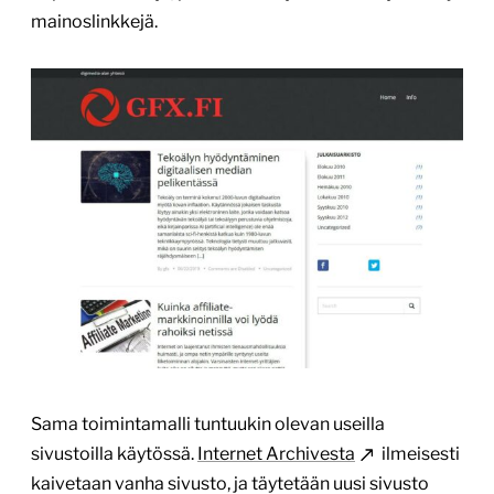
mainoslinkkejä.
Sama toimintamalli tuntuukin olevan useilla
sivustoilla käytössä.
Internet Archivesta
ilmeisesti
kaivetaan vanha sivusto, ja täytetään uusi sivusto