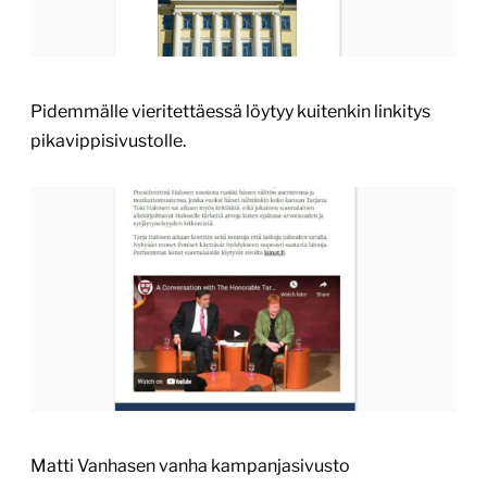
Pidemmälle vieritettäessä löytyy kuitenkin linkitys
pikavippisivustolle.
Matti Vanhasen vanha kampanjasivusto