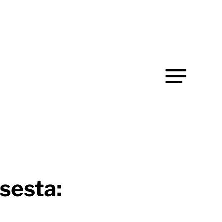
sesta: