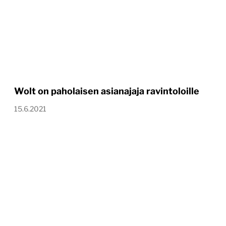
Wolt on paholaisen asianajaja ravintoloille
15.6.2021