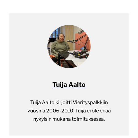
Tuija Aalto
Tuija Aalto kirjoitti Vierityspalkkiin
vuosina 2006-2010. Tuija ei ole enää
nykyisin mukana toimituksessa.