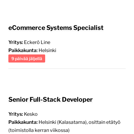
eCommerce Systems Specialist
Yritys:
Eckerö Line
Paikkakunta:
Helsinki
9 päivää jäljellä
Senior Full-Stack Developer
Yritys:
Kesko
Paikkakunta:
Helsinki (Kalasatama), osittain etätyö
(toimistolla kerran viikossa)