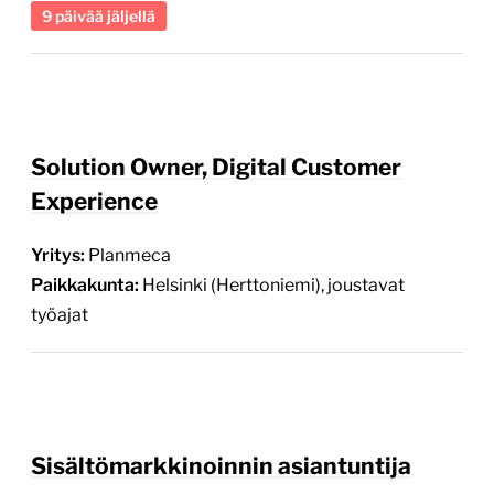
9 päivää jäljellä
Solution Owner, Digital Customer
Experience
Yritys:
Planmeca
Paikkakunta:
Helsinki (Herttoniemi), joustavat
työajat
Sisältömarkkinoinnin asiantuntija