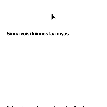
Sinua voisi kiinnostaa myös