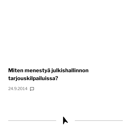
Miten menestyä julkishallinnon
tarjouskilpailuissa?
24.9.2014