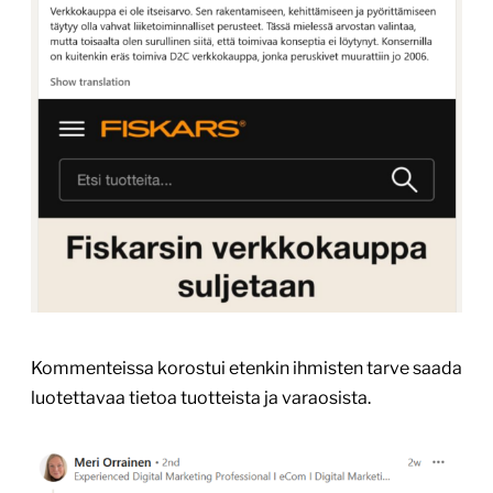
Kommenteissa korostui etenkin ihmisten tarve saada
luotettavaa tietoa tuotteista ja varaosista.