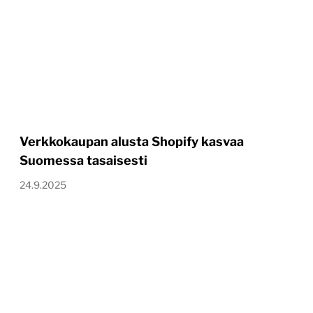
Verkkokaupan alusta Shopify kasvaa
Suomessa tasaisesti
24.9.2025