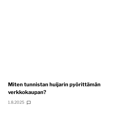
Miten tunnistan huijarin pyörittämän
verkkokaupan?
1.8.2025