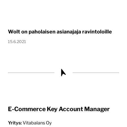
Wolt on paholaisen asianajaja ravintoloille
15.6.2021
E-Commerce Key Account Manager
Yritys:
Vitabalans Oy