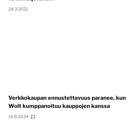
24.3.2021
Verkkokaupan ennustettavuus paranee, kun
Wolt kumppanoituu kauppojen kanssa
16.8.2024