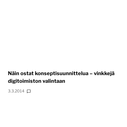
Näin ostat konseptisuunnittelua – vinkkejä
digitoimiston valintaan
3.3.2014