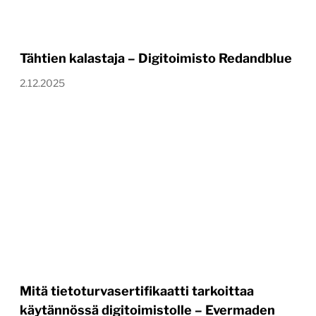
Tähtien kalastaja – Digitoimisto Redandblue
2.12.2025
Mitä tietoturvasertifikaatti tarkoittaa
käytännössä digitoimistolle – Evermaden