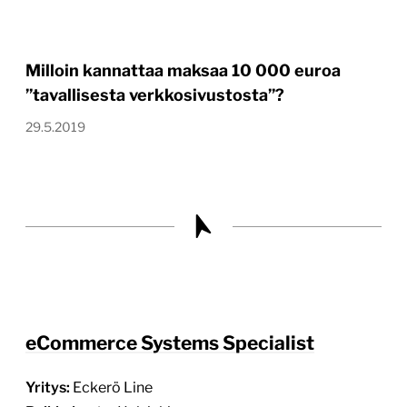
Milloin kannattaa maksaa 10 000 euroa
”tavallisesta verkkosivustosta”?
29.5.2019
eCommerce Systems Specialist
Yritys:
Eckerö Line