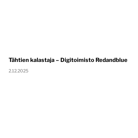
Tähtien kalastaja – Digitoimisto Redandblue
2.12.2025