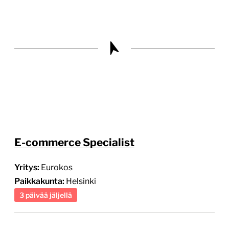
E-commerce Specialist
Yritys:
Eurokos
Paikkakunta:
Helsinki
3 päivää jäljellä