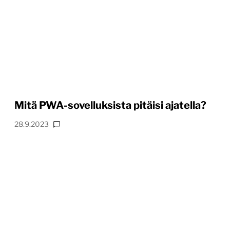
Mitä PWA-sovelluksista pitäisi ajatella?
28.9.2023