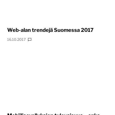
Web-alan trendejä Suomessa 2017
16.10.2017