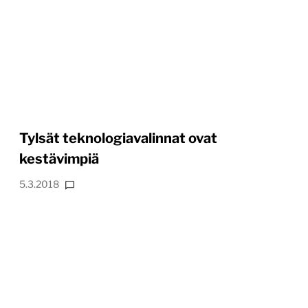
Tylsät teknologiavalinnat ovat
kestävimpiä
5.3.2018