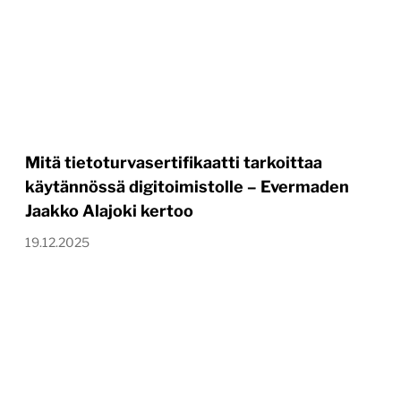
Mitä tietoturvasertifikaatti tarkoittaa
käytännössä digitoimistolle – Evermaden
Jaakko Alajoki kertoo
19.12.2025