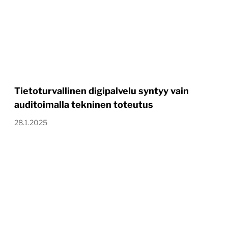
Tietoturvallinen digipalvelu syntyy vain
auditoimalla tekninen toteutus
28.1.2025