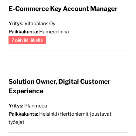
Yritys:
Vitabalans Oy
Paikkakunta:
Hämeenlinna
7 päivää jäljellä
Solution Owner, Digital Customer
Experience
Yritys:
Planmeca
Paikkakunta:
Helsinki (Herttoniemi), joustavat
työajat