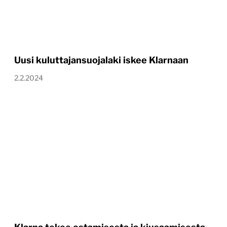
Uusi kuluttajansuojalaki iskee Klarnaan
2.2.2024