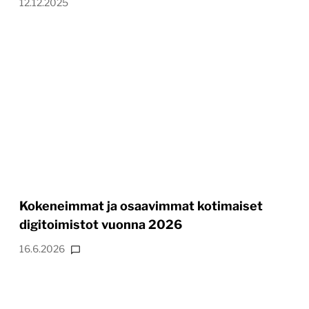
12.12.2025
Kokeneimmat ja osaavimmat kotimaiset
digitoimistot vuonna 2026
16.6.2026