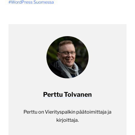
WordPress Suomessa
Perttu Tolvanen
Perttu on Vierityspalkin päätoimittaja ja
kirjoittaja.