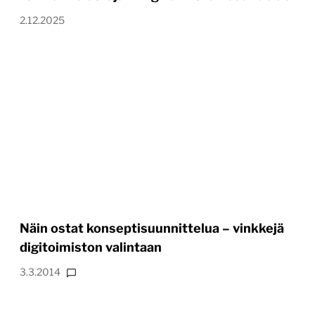
2.12.2025
Näin ostat konseptisuunnittelua – vinkkejä
digitoimiston valintaan
3.3.2014