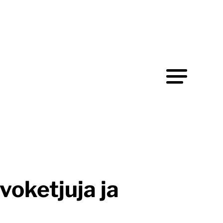
voketjuja ja