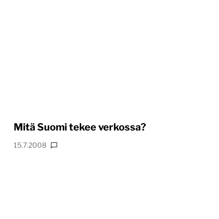
Mitä Suomi tekee verkossa?
15.7.2008