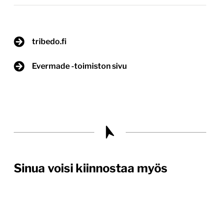
tribedo.fi
Evermade -toimiston sivu
Sinua voisi kiinnostaa myös