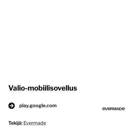
Valio-mobiilisovellus
play.google.com
Tekijä:
Evermade