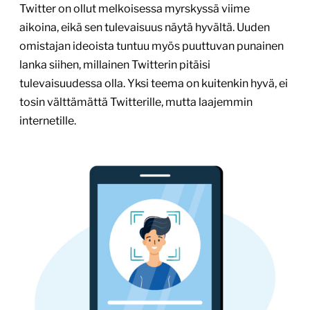
Twitter on ollut melkoisessa myrskyssä viime
aikoina, eikä sen tulevaisuus näytä hyvältä. Uuden
omistajan ideoista tuntuu myös puuttuvan punainen
lanka siihen, millainen Twitterin pitäisi
tulevaisuudessa olla. Yksi teema on kuitenkin hyvä, ei
tosin välttämättä Twitterille, mutta laajemmin
internetille.