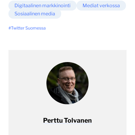
Digitaalinen markkinointi
Mediat verkossa
Sosiaalinen media
Twitter Suomessa
Perttu Tolvanen