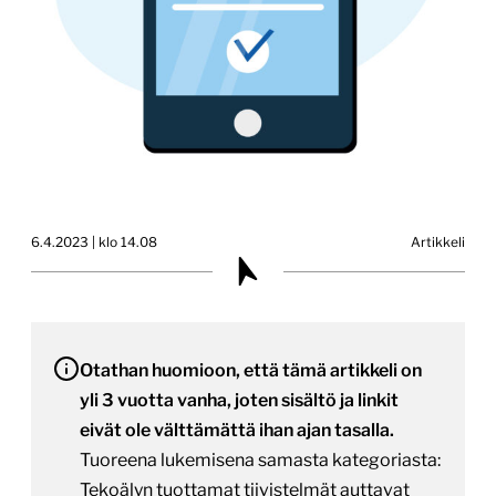
6.4.2023 | klo 14.08
Artikkeli
Otathan huomioon, että tämä artikkeli on
yli 3 vuotta vanha, joten sisältö ja linkit
eivät ole välttämättä ihan ajan tasalla.
Tuoreena lukemisena samasta kategoriasta:
Tekoälyn tuottamat tiivistelmät auttavat