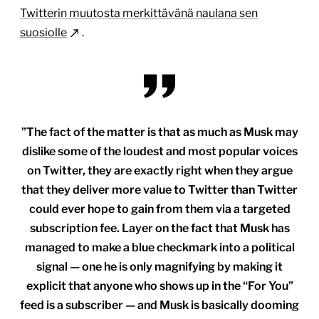
Twitterin muutosta merkittävänä naulana sen
suosiolle
.
”The fact of the matter is that as much as Musk may
dislike some of the loudest and most popular voices
on Twitter, they are exactly right when they argue
that they deliver more value to Twitter than Twitter
could ever hope to gain from them via a targeted
subscription fee. Layer on the fact that Musk has
managed to make a blue checkmark into a political
signal — one he is only magnifying by making it
explicit that anyone who shows up in the “For You”
feed is a subscriber — and Musk is basically dooming