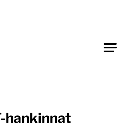
IT-hankinnat