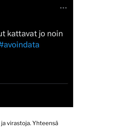
 ja virastoja. Yhteensä