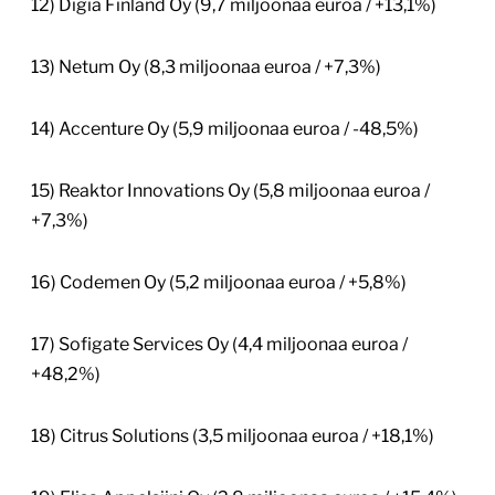
12) Digia Finland Oy (9,7 miljoonaa euroa / +13,1%)
13) Netum Oy (8,3 miljoonaa euroa / +7,3%)
14) Accenture Oy (5,9 miljoonaa euroa / -48,5%)
15) Reaktor Innovations Oy (5,8 miljoonaa euroa /
+7,3%)
16) Codemen Oy (5,2 miljoonaa euroa / +5,8%)
17) Sofigate Services Oy (4,4 miljoonaa euroa /
+48,2%)
18) Citrus Solutions (3,5 miljoonaa euroa / +18,1%)