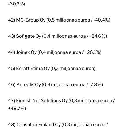
-30,2%)
42) MC-Group Oy (0,5 miljoonaa euroa / -40,4%)
43) Sofigate Oy (0,4 miljoonaa euroa / +24,6%)
44) Joinex Oy (0,4 miljoonaa euroa / +26,1%)
45) Ecraft Etima Oy (0,3 miljoonaa euroa)
46) Aureolis Oy (0,3 miljoonaa euroa / -7,8%)
47) Finnish Net Solutions Oy (0,3 miljoonaa euroa /
+49,7%)
48) Consultor Finland Oy (0,3 miljoonaa euroa /