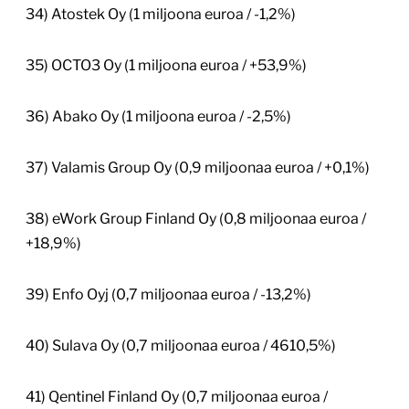
34) Atostek Oy (1 miljoona euroa / -1,2%)
35) OCTO3 Oy (1 miljoona euroa / +53,9%)
36) Abako Oy (1 miljoona euroa / -2,5%)
37) Valamis Group Oy (0,9 miljoonaa euroa / +0,1%)
38) eWork Group Finland Oy (0,8 miljoonaa euroa /
+18,9%)
39) Enfo Oyj (0,7 miljoonaa euroa / -13,2%)
40) Sulava Oy (0,7 miljoonaa euroa / 4610,5%)
41) Qentinel Finland Oy (0,7 miljoonaa euroa /