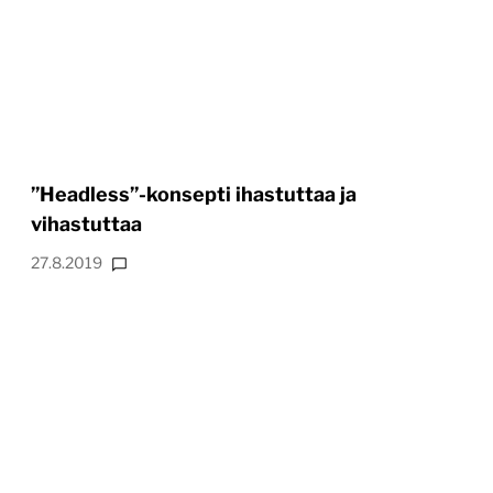
”Headless”-konsepti ihastuttaa ja
vihastuttaa
27.8.2019