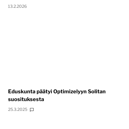
13.2.2026
Eduskunta päätyi Optimizelyyn Solitan
suosituksesta
25.3.2025