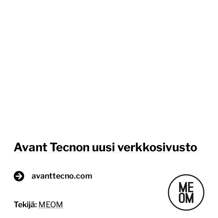
Avant Tecnon uusi verkkosivusto
avanttecno.com
Tekijä:
MEOM