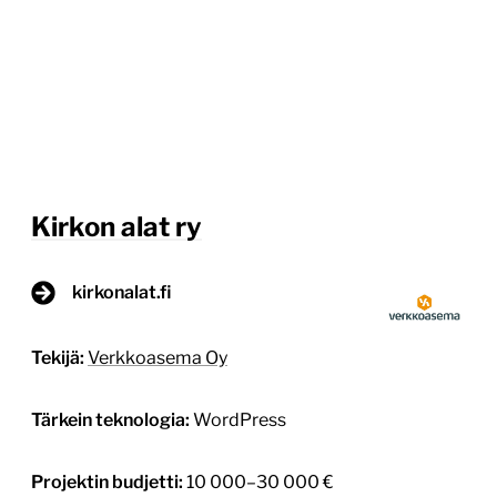
Kirkon alat ry
kirkonalat.fi
Tekijä:
Verkkoasema Oy
Tärkein teknologia:
WordPress
Projektin budjetti:
10 000–30 000 €