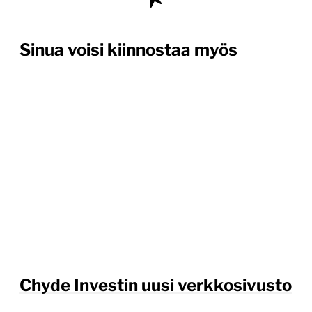
Sinua voisi kiinnostaa myös
Chyde Investin uusi verkkosivusto