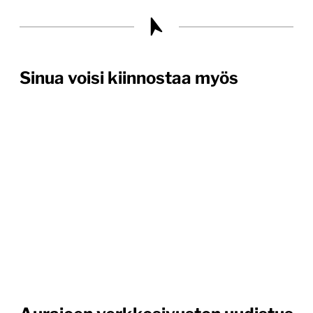
Sinua voisi kiinnostaa myös