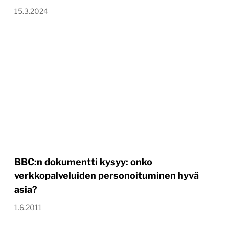
15.3.2024
BBC:n dokumentti kysyy: onko
verkkopalveluiden personoituminen hyvä
asia?
1.6.2011