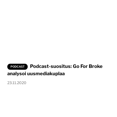
Podcast-suositus: Go For Broke
PODCAST
analysoi uusmediakuplaa
23.11.2020