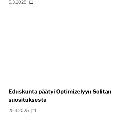
5.3.2025
Eduskunta päätyi Optimizelyyn Solitan
suosituksesta
25.3.2025