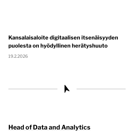
Kansalaisaloite digitaalisen itsenäisyyden
puolesta on hyödyllinen herätyshuuto
19.2.2026
Head of Data and Analytics