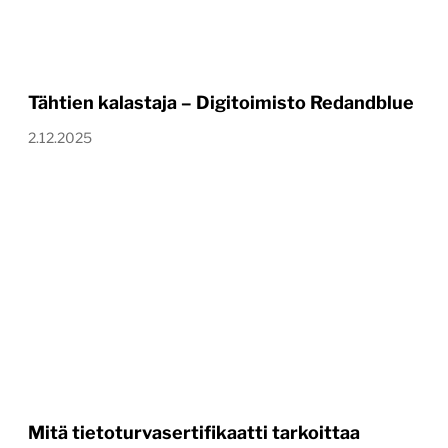
Tähtien kalastaja – Digitoimisto Redandblue
2.12.2025
Mitä tietoturvasertifikaatti tarkoittaa