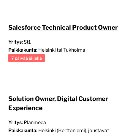
Salesforce Technical Product Owner
Yritys:
St1
Paikkakunta:
Helsinki tai Tukholma
7 päivää jäljellä
Solution Owner, Digital Customer
Experience
Yritys:
Planmeca
Paikkakunta:
Helsinki (Herttoniemi), joustavat