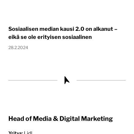
Sosiaalisen median kausi 2.0 on alkanut –
eikä se ole erityisen sosiaalinen
28.2.2024
Head of Media & Digital Marketing
Yritys:
Lidl