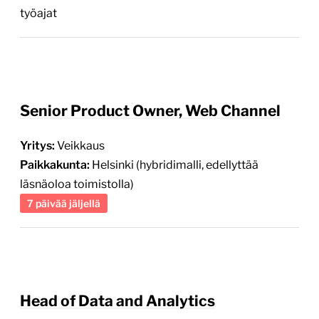
työajat
Senior Product Owner, Web Channel
Yritys:
Veikkaus
Paikkakunta:
Helsinki (hybridimalli, edellyttää
läsnäoloa toimistolla)
7 päivää jäljellä
Head of Data and Analytics