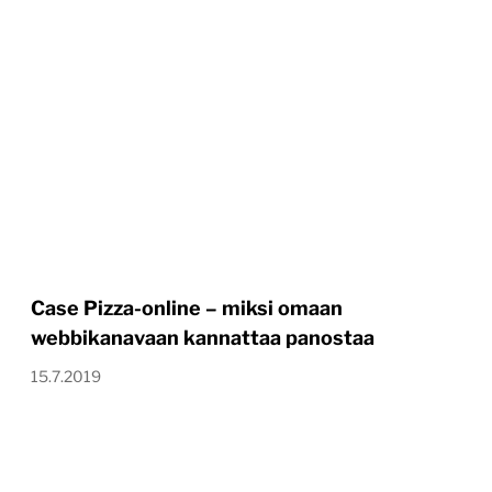
Case Pizza-online – miksi omaan
webbikanavaan kannattaa panostaa
15.7.2019