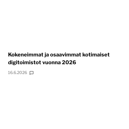
Kokeneimmat ja osaavimmat kotimaiset
digitoimistot vuonna 2026
16.6.2026