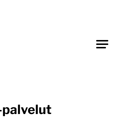
-palvelut