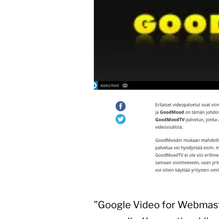
”Google Video for Webmaster