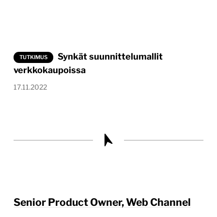
Synkät suunnittelumallit
TUTKIMUS
verkkokaupoissa
17.11.2022
Senior Product Owner, Web Channel