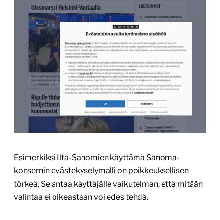
Esimerkiksi Ilta-Sanomien käyttämä Sanoma-
konsernin evästekyselymalli on poikkeuksellisen
törkeä. Se antaa käyttäjälle vaikutelman, että mitään
valintaa ei oikeastaan voi edes tehdä.