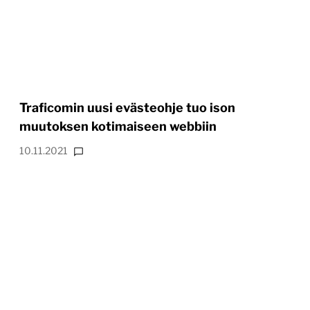
Traficomin uusi evästeohje tuo ison
muutoksen kotimaiseen webbiin
10.11.2021