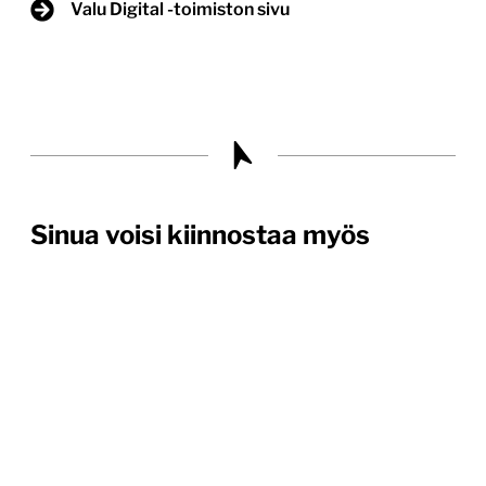
Valu Digital -toimiston sivu
Sinua voisi kiinnostaa myös