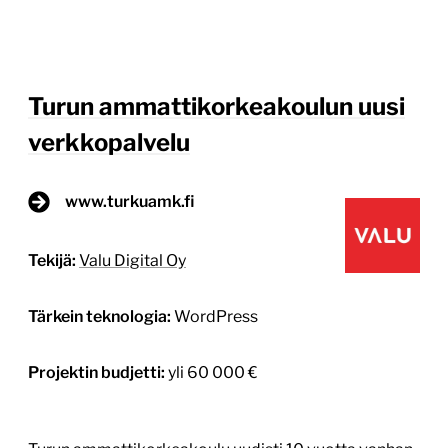
Turun ammattikorkeakoulun uusi
verkkopalvelu
www.turkuamk.fi
Tekijä:
Valu Digital Oy
Tärkein teknologia:
WordPress
Projektin budjetti:
yli 60 000 €