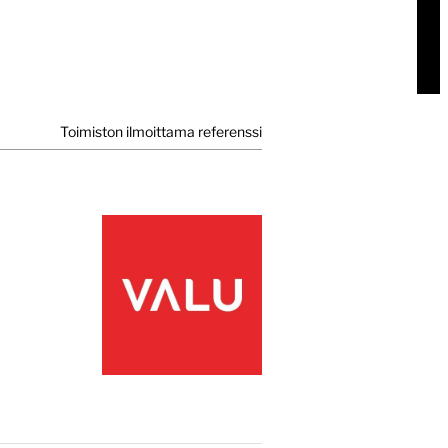
Toimiston ilmoittama referenssi